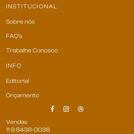
INSTITUCIONAL
Sobre nós
FAQ’s
Trabalhe Conosco
INFO
Editorial
Orçamento
Vendas
11 9 8438-0038