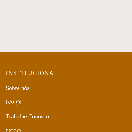
Sofá 29
Sofá 31
INSTITUCIONAL
Sobre nós
FAQ’s
Trabalhe Conosco
INFO