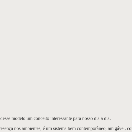
 desse modelo um conceito interessante para nosso dia a dia.
 presença nos ambientes, é um sistema bem contemporâneo, amigável, co