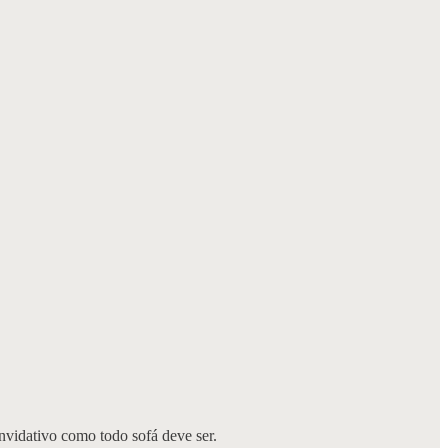
nvidativo como todo sofá deve ser.