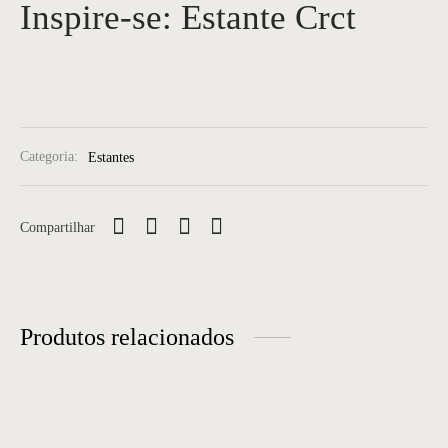
Inspire-se: Estante Crct
Categoria:
Estantes
Compartilhar
Produtos relacionados