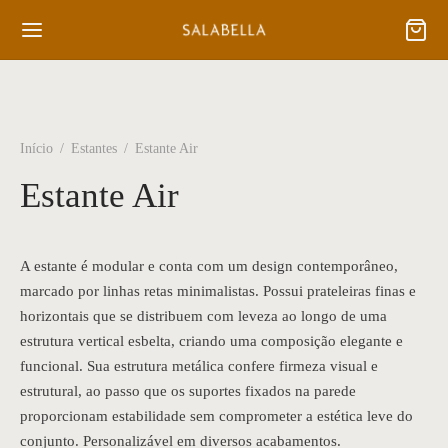
Início
/
Estantes
/
Estante Air
Estante Air
A estante é modular e conta com um design contemporâneo,
marcado por linhas retas minimalistas. Possui prateleiras finas e
horizontais que se distribuem com leveza ao longo de uma
estrutura vertical esbelta, criando uma composição elegante e
funcional. Sua estrutura metálica confere firmeza visual e
estrutural, ao passo que os suportes fixados na parede
proporcionam estabilidade sem comprometer a estética leve do
conjunto. Personalizável em diversos acabamentos.