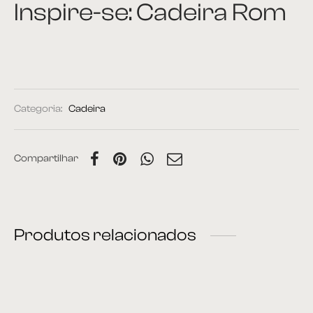
Inspire-se: Cadeira Rom
Categoria:
Cadeira
Compartilhar
Produtos relacionados