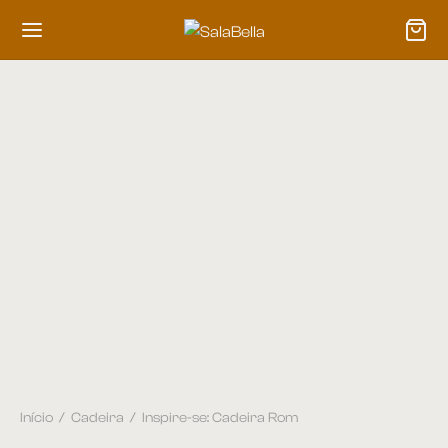
Início
/
Cadeira
/
Inspire-se: Cadeira Rom