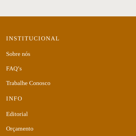
INSTITUCIONAL
Sobre nós
FAQ’s
Trabalhe Conosco
INFO
Editorial
Orçamento