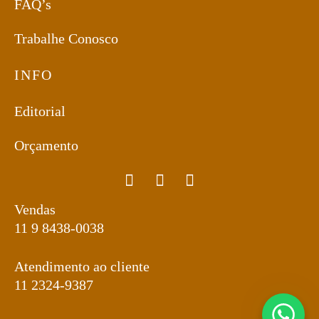
FAQ’s
Trabalhe Conosco
INFO
Editorial
Orçamento
Vendas
11 9 8438-0038
Atendimento ao cliente
11 2324-9387