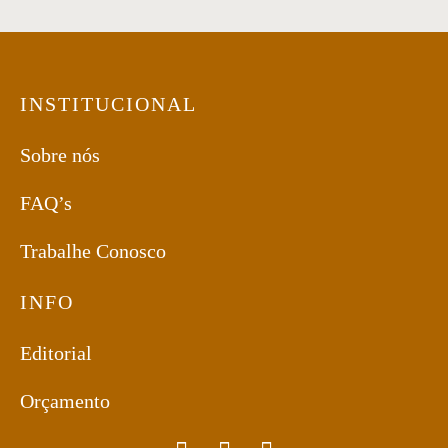
INSTITUCIONAL
Sobre nós
FAQ’s
Trabalhe Conosco
INFO
Editorial
Orçamento