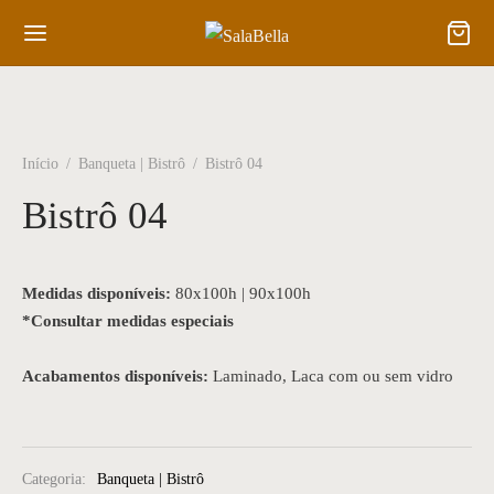
Início
/
Banqueta | Bistrô
/
Bistrô 04
Bistrô 04
Medidas disponíveis:
80x100h | 90x100h
*Consultar medidas especiais
Acabamentos disponíveis:
Laminado, Laca com ou sem vidro
Categoria:
Banqueta | Bistrô