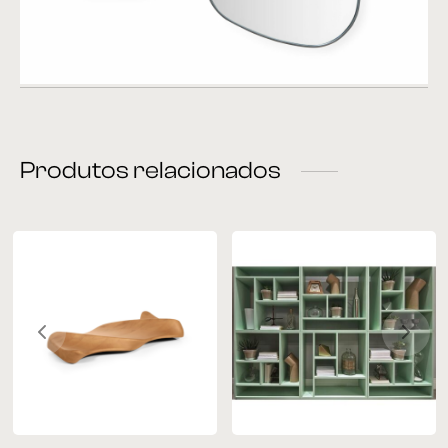
Produtos relacionados