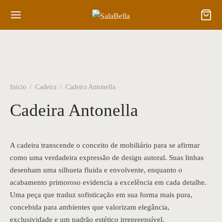
Início
/
Cadeira
/
Cadeira Antonella
Cadeira Antonella
A cadeira transcende o conceito de mobiliário para se afirmar
como uma verdadeira expressão de design autoral. Suas linhas
desenham uma silhueta fluida e envolvente, enquanto o
acabamento primoroso evidencia a excelência em cada detalhe.
Uma peça que traduz sofisticação em sua forma mais pura,
concebida para ambientes que valorizam elegância,
exclusividade e um padrão estético irrepreensível.