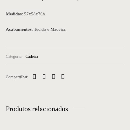
Medidas
: 57x58x76h
Acabamentos
: Tecido e Madeira.
Categoria:
Cadeira
Compartilhar
Produtos relacionados