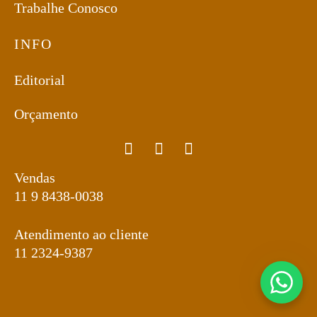
Trabalhe Conosco
INFO
Editorial
Orçamento
Vendas
11 9 8438-0038
Atendimento ao cliente
11 2324-9387