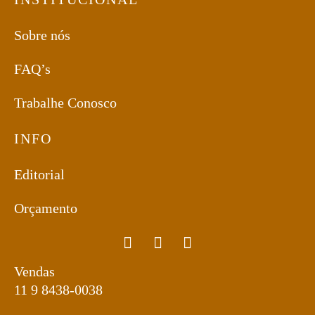
Sobre nós
FAQ’s
Trabalhe Conosco
INFO
Editorial
Orçamento
Vendas
11 9 8438-0038