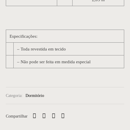
Especificações:
– Toda revestida em tecido
– Não pode ser feita em medida especial
Categoria:
Dormitório
Compartilhar