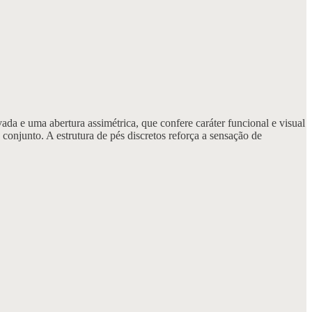
a e uma abertura assimétrica, que confere caráter funcional e visual
onjunto. A estrutura de pés discretos reforça a sensação de