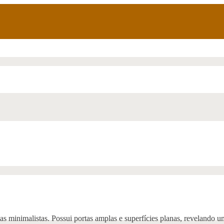
 minimalistas. Possui portas amplas e superfícies planas, revelando um