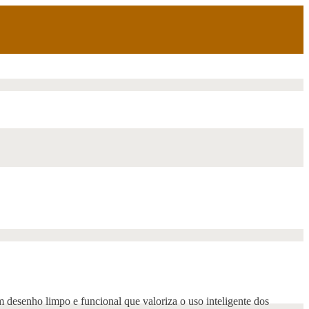
 desenho limpo e funcional que valoriza o uso inteligente dos