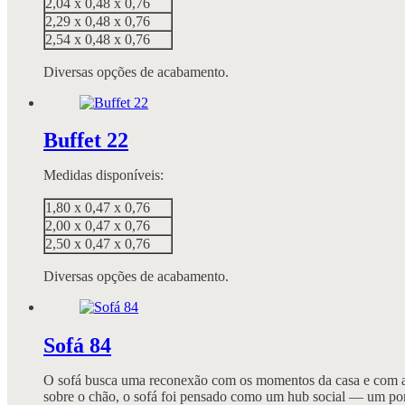
2,04 x 0,48 x 0,76
2,29 x 0,48 x 0,76
2,54 x 0,48 x 0,76
Diversas opções de acabamento.
Buffet 22
Medidas disponíveis:
1,80 x 0,47 x 0,76
2,00 x 0,47 x 0,76
2,50 x 0,47 x 0,76
Diversas opções de acabamento.
Sofá 84
O sofá busca uma reconexão com os momentos da casa e com a f
sobre o chão, o sofá foi pensado como um hub social — um pon