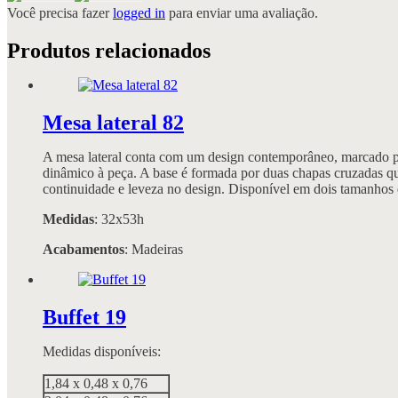
Você precisa fazer
logged in
para enviar uma avaliação.
Produtos relacionados
Mesa lateral 82
A mesa lateral conta com um design contemporâneo, marcado por
dinâmico à peça. A base é formada por duas chapas cruzadas que
continuidade e leveza no design. Disponível em dois tamanhos 
Medidas
: 32x53h
Acabamentos
: Madeiras
Buffet 19
Medidas disponíveis:
1,84 x 0,48 x 0,76