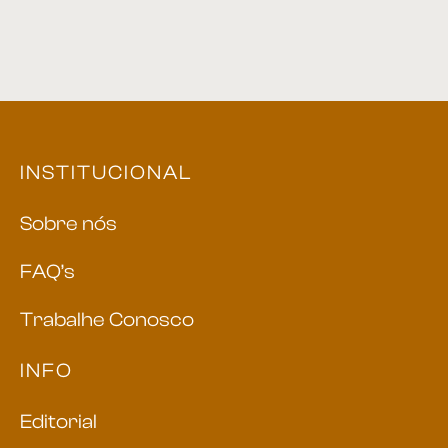
Buffet 92
Buffet 01
INSTITUCIONAL
Sobre nós
FAQ’s
Trabalhe Conosco
INFO
Editorial