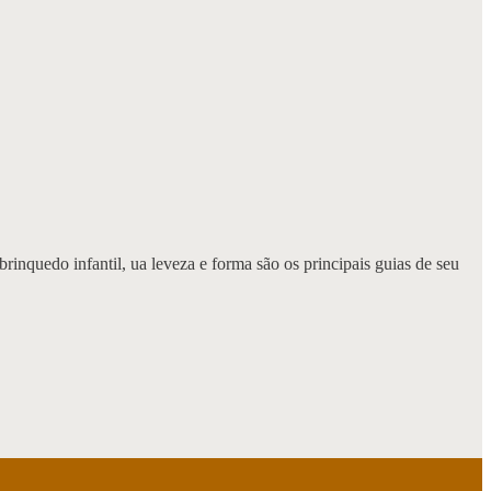
brinquedo infantil, ua leveza e forma são os principais guias de seu