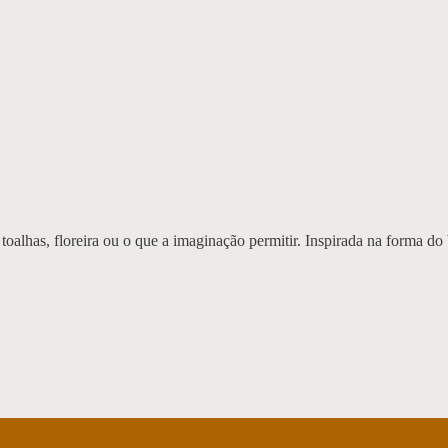
 toalhas, floreira ou o que a imaginação permitir. Inspirada na forma do 