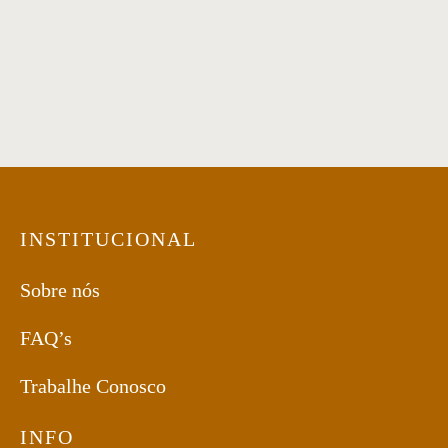
Mesa Lateral 10
Mesa Lateral 11
INSTITUCIONAL
Sobre nós
FAQ’s
Trabalhe Conosco
INFO