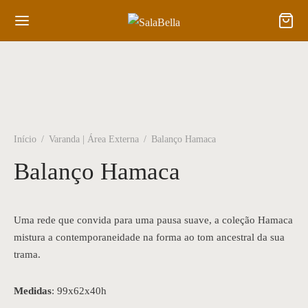
Início
/
Varanda | Área Externa
/
Balanço Hamaca
Balanço Hamaca
Uma rede que convida para uma pausa suave, a coleção Hamaca
mistura a contemporaneidade na forma ao tom ancestral da sua
trama.
Medidas
: 99x62x40h