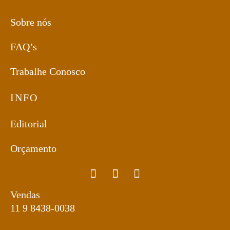
Sobre nós
FAQ’s
Trabalhe Conosco
INFO
Editorial
Orçamento
Vendas
11 9 8438-0038