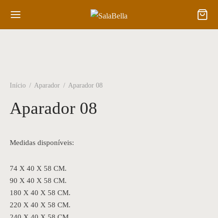
Início
/
Aparador
/
Aparador 08
Aparador 08
Medidas disponíveis:
74 X 40 X 58 CM.
90 X 40 X 58 CM.
180 X 40 X 58 CM.
220 X 40 X 58 CM.
240 X 40 X 58 CM.