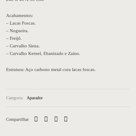
Acabamentos:
– Lacas Foscas.
– Nogueira.
– Freijó.
– Carvalho Siena.
– Carvalho Kernel, Ebanizado e Zaino.
Estrutura: Aço carbono metal cora lacas foscas.
Categoria:
Aparador
Compartilhar