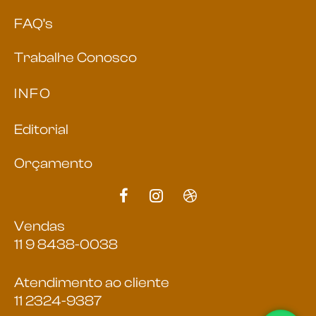
FAQ’s
Trabalhe Conosco
INFO
Editorial
Orçamento
Vendas
11 9 8438-0038
Atendimento ao cliente
11 2324-9387