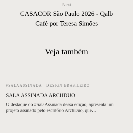
Next
CASACOR São Paulo 2026 - Qalb
Café por Teresa Simões
Veja também
#SALAASSINADA
DESIGN BRASILEIRO
SALA ASSINADA ARCHDUO
O destaque do #SalaAssinada dessa edição, apresenta um
projeto assinado pelo escritório ArchDuo, que…