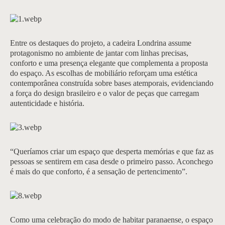
Entre os destaques do projeto, a cadeira Londrina assume
protagonismo no ambiente de jantar com linhas precisas,
conforto e uma presença elegante que complementa a proposta
do espaço. As escolhas de mobiliário reforçam uma estética
contemporânea construída sobre bases atemporais, evidenciando
a força do design brasileiro e o valor de peças que carregam
autenticidade e história.
“Queríamos criar um espaço que desperta memórias e que faz as
pessoas se sentirem em casa desde o primeiro passo. Aconchego
é mais do que conforto, é a sensação de pertencimento”.
Como uma celebração do modo de habitar paranaense, o espaço