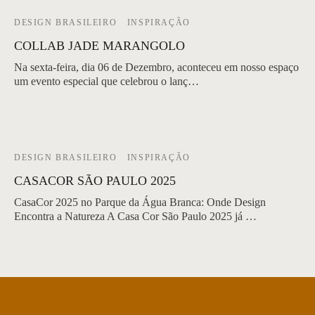
DESIGN BRASILEIRO
INSPIRAÇÃO
COLLAB JADE MARANGOLO
Na sexta-feira, dia 06 de Dezembro, aconteceu em nosso espaço
um evento especial que celebrou o lanç…
DESIGN BRASILEIRO
INSPIRAÇÃO
CASACOR SÃO PAULO 2025
CasaCor 2025 no Parque da Água Branca: Onde Design
Encontra a Natureza A Casa Cor São Paulo 2025 já …