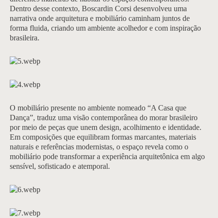
Dentro desse contexto, Boscardin Corsi desenvolveu uma
narrativa onde arquitetura e mobiliário caminham juntos de
forma fluida, criando um ambiente acolhedor e com inspiração
brasileira.
O mobiliário presente no ambiente nomeado “A Casa que
Dança”, traduz uma visão contemporânea do morar brasileiro
por meio de peças que unem design, acolhimento e identidade.
Em composições que equilibram formas marcantes, materiais
naturais e referências modernistas, o espaço revela como o
mobiliário pode transformar a experiência arquitetônica em algo
sensível, sofisticado e atemporal.