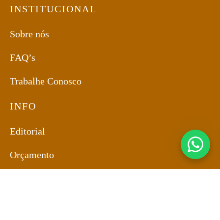
INSTITUCIONAL
Sobre nós
FAQ’s
Trabalhe Conosco
INFO
Editorial
Orçamento
Vendas
11 9 8438-0038