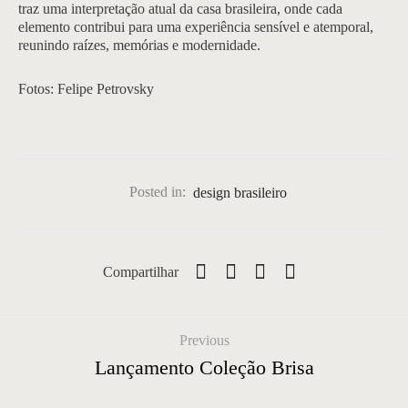
traz uma interpretação atual da casa brasileira, onde cada
elemento contribui para uma experiência sensível e atemporal,
reunindo raízes, memórias e modernidade.
Fotos: Felipe Petrovsky
Posted in:
design brasileiro
Compartilhar
Previous
Lançamento Coleção Brisa