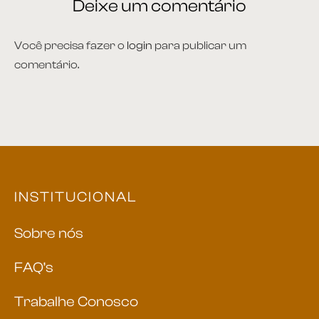
Deixe um comentário
Você precisa fazer o
login
para publicar um
comentário.
INSTITUCIONAL
Sobre nós
FAQ’s
Trabalhe Conosco