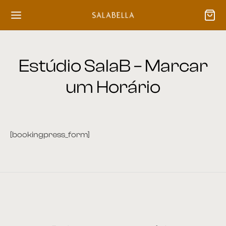
Estúdio SalaB – Marcar
um Horário
[bookingpress_form]