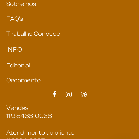
Sobre nós
FAQ’s
Trabalhe Conosco
INFO
Editorial
Orçamento
Vendas
11 9 8438-0038
Atendimento ao cliente