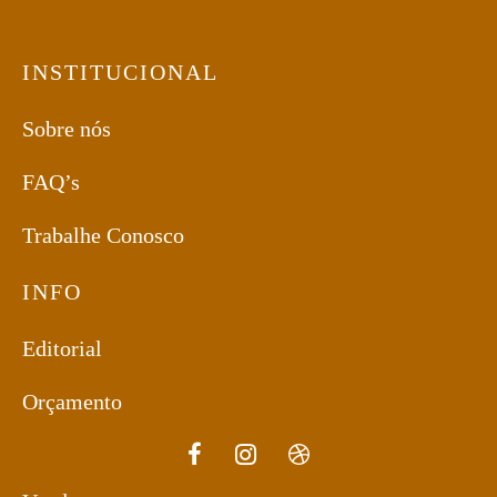
INSTITUCIONAL
Sobre nós
FAQ’s
Trabalhe Conosco
INFO
Editorial
Orçamento