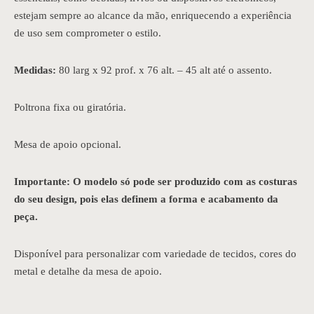
estejam sempre ao alcance da mão, enriquecendo a experiência
de uso sem comprometer o estilo.
Medidas:
80 larg x 92 prof. x 76 alt. – 45 alt até o assento.
Poltrona fixa ou giratória.
Mesa de apoio opcional.
Importante: O modelo só pode ser produzido com as costuras
do seu design, pois elas definem a forma e acabamento da
peça.
Disponível para personalizar com variedade de tecidos, cores do
metal e detalhe da mesa de apoio.