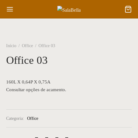
Início
/
Office
/
Office 03
Office 03
160L X 0,64P X 0,75A
Consultar opções de acamento.
Categoria:
Office