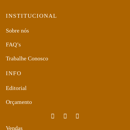
INSTITUCIONAL
Sobre nós
FAQ’s
Trabalhe Conosco
INFO
Editorial
Orçamento
Vendas