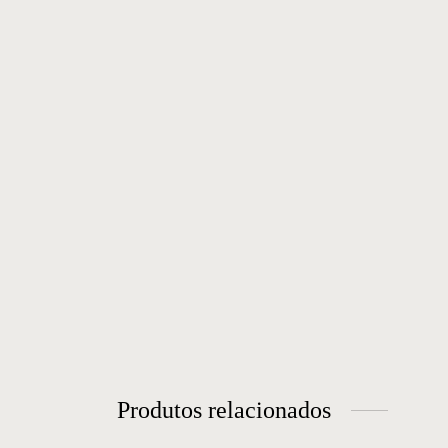
Produtos relacionados