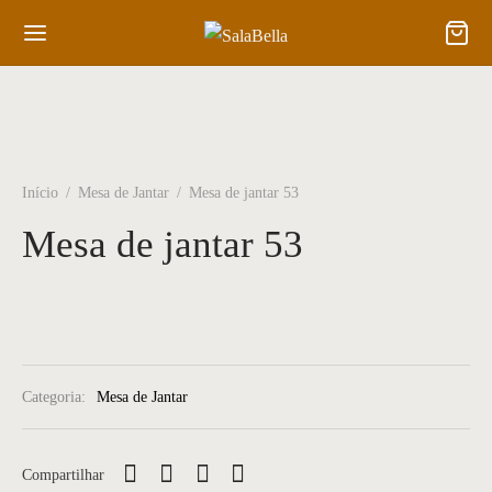
Início
/
Mesa de Jantar
/
Mesa de jantar 53
Mesa de jantar 53
Categoria:
Mesa de Jantar
Compartilhar