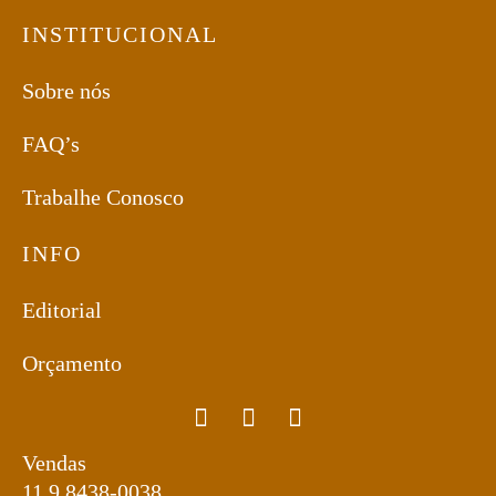
INSTITUCIONAL
Sobre nós
FAQ’s
Trabalhe Conosco
INFO
Editorial
Orçamento
Vendas
11 9 8438-0038