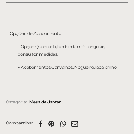
Opções de Acabamento
– Opção Quadrada, Redonda e Retangular,
consultor medidas.
– Acabamentos:Carvalhos, Nogueira, laca brilho.
Categoria:
Mesa de Jantar
Compartilhar