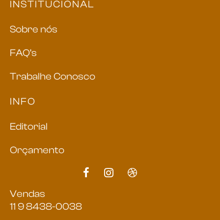
INSTITUCIONAL
Sobre nós
FAQ’s
Trabalhe Conosco
INFO
Editorial
Orçamento
Vendas
11 9 8438-0038