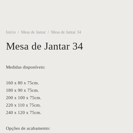
Início
/
Mesa de Jantar
/
Mesa de Jantar 34
Mesa de Jantar 34
Medidas disponíveis:
160 x 80 x 75cm.
180 x 90 x 75cm.
200 x 100 x 75cm.
220 x 110 x 75cm.
240 x 120 x 75cm.
Opções de acabamento: