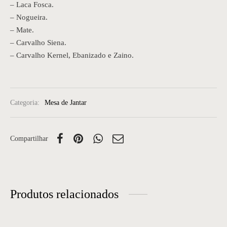
– Laca Fosca.
– Nogueira.
– Mate.
– Carvalho Siena.
– Carvalho Kernel, Ebanizado e Zaino.
Categoria:
Mesa de Jantar
Compartilhar
Produtos relacionados