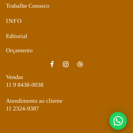
Trabalhe Conosco
INFO
Editorial
Orçamento
Vendas
11 9 8438-0038
Atendimento ao cliente
11 2324-9387