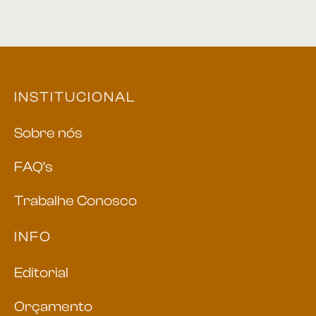
INSTITUCIONAL
Sobre nós
FAQ’s
Trabalhe Conosco
INFO
Editorial
Orçamento