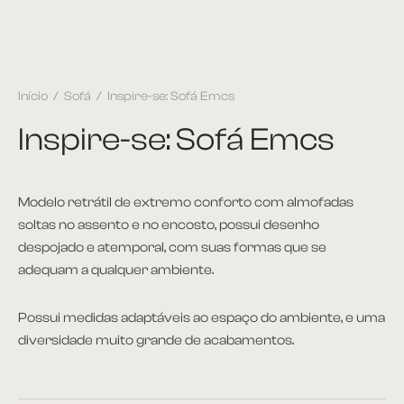
Início
/
Sofá
/
Inspire-se: Sofá Emcs
Inspire-se: Sofá Emcs
Modelo retrátil de extremo conforto com almofadas
soltas no assento e no encosto, possui desenho
despojado e atemporal, com suas formas que se
adequam a qualquer ambiente.
Possui medidas adaptáveis ao espaço do ambiente, e uma
diversidade muito grande de acabamentos.