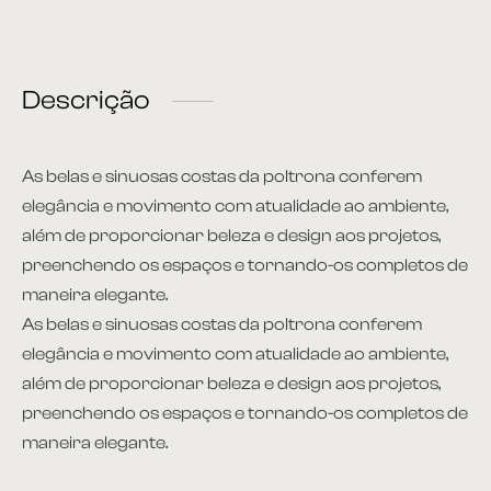
Descrição
As belas e sinuosas costas da poltrona conferem
elegância e movimento com atualidade ao ambiente,
além de proporcionar beleza e design aos projetos,
preenchendo os espaços e tornando-os completos de
maneira elegante.
As belas e sinuosas costas da poltrona conferem
elegância e movimento com atualidade ao ambiente,
além de proporcionar beleza e design aos projetos,
preenchendo os espaços e tornando-os completos de
maneira elegante.