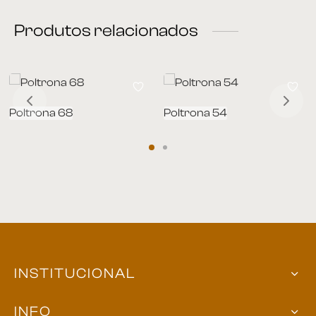
Produtos relacionados
Poltrona 68
Poltrona 54
INSTITUCIONAL
INFO