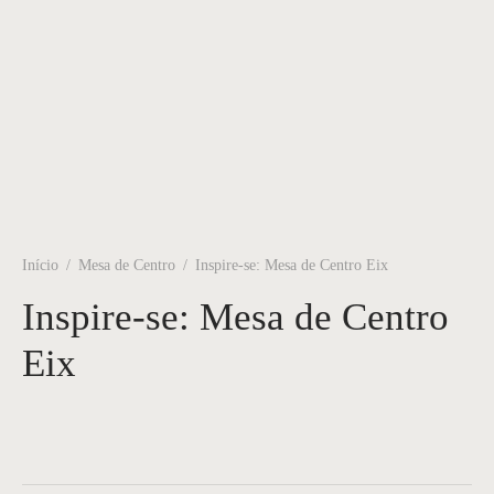
Início
/
Mesa de Centro
/
Inspire-se: Mesa de Centro Eix
Inspire-se: Mesa de Centro
Eix