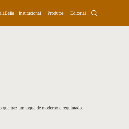
Institucional
Produtos
Editorial
 que traz um toque de moderno e requintado.