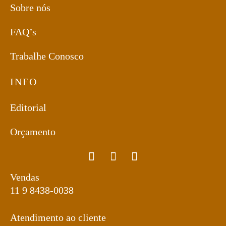
Sobre nós
FAQ’s
Trabalhe Conosco
INFO
Editorial
Orçamento
Vendas
11 9 8438-0038
Atendimento ao cliente