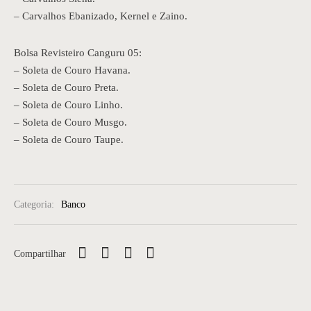
– Carvalhos Ebanizado, Kernel e Zaino.
Bolsa Revisteiro Canguru 05:
– Soleta de Couro Havana.
– Soleta de Couro Preta.
– Soleta de Couro Linho.
– Soleta de Couro Musgo.
– Soleta de Couro Taupe.
Categoria:
Banco
Compartilhar