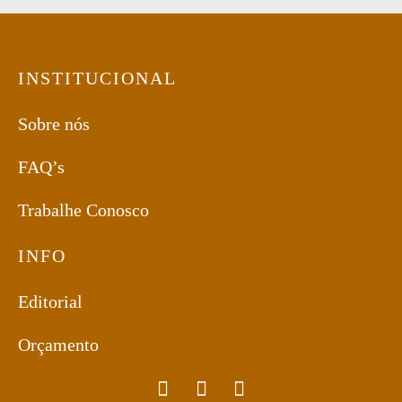
INSTITUCIONAL
Sobre nós
FAQ’s
Trabalhe Conosco
INFO
Editorial
Orçamento