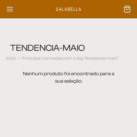
TENDENCIA-MAIO
Início
/
Produtos marcados com a tag “tendencia-maio”
Nenhum produto foi encontrado para a
sua seleção.