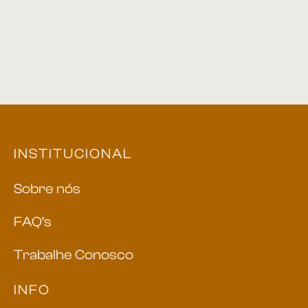
INSTITUCIONAL
Sobre nós
FAQ’s
Trabalhe Conosco
INFO