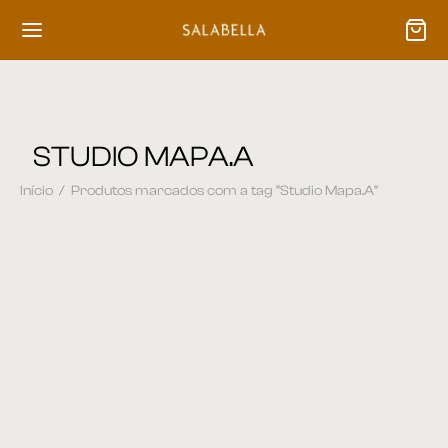
STUDIO MAPA.A
Início
/
Produtos marcados com a tag “Studio Mapa.A”
Banqueta 82