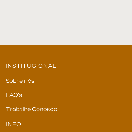
INSTITUCIONAL
Sobre nós
FAQ’s
Trabalhe Conosco
INFO