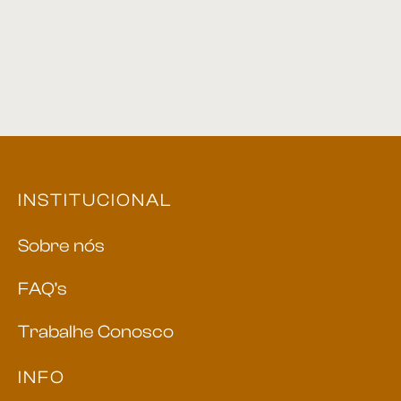
INSTITUCIONAL
Sobre nós
FAQ’s
Trabalhe Conosco
INFO