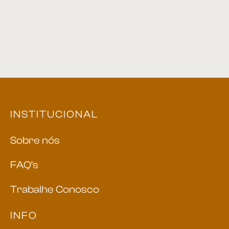
INSTITUCIONAL
Sobre nós
FAQ’s
Trabalhe Conosco
INFO