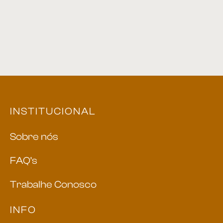
INSTITUCIONAL
Sobre nós
FAQ’s
Trabalhe Conosco
INFO