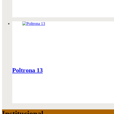
Poltrona 13
Institucional