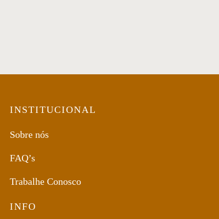
INSTITUCIONAL
Sobre nós
FAQ’s
Trabalhe Conosco
INFO