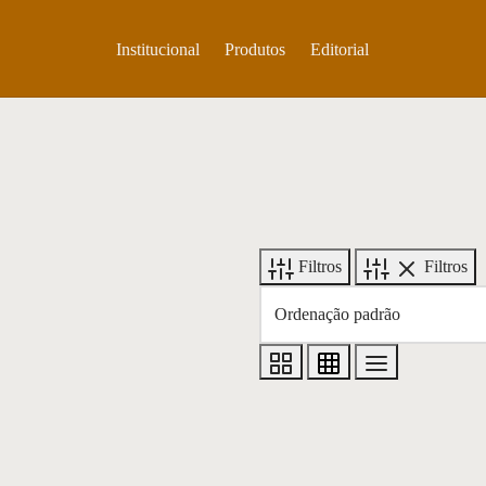
Institucional
Produtos
Editorial
Filtros
Filtros