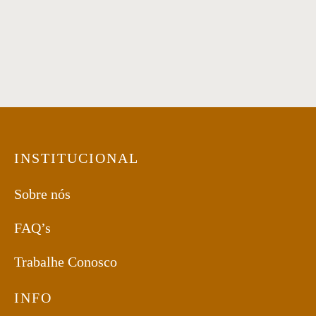
INSTITUCIONAL
Sobre nós
FAQ’s
Trabalhe Conosco
INFO