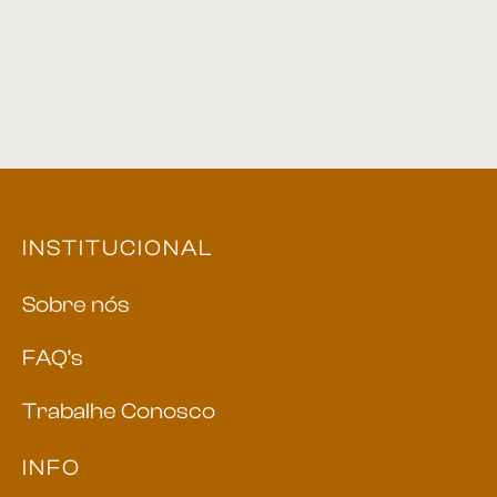
INSTITUCIONAL
Sobre nós
FAQ’s
Trabalhe Conosco
INFO