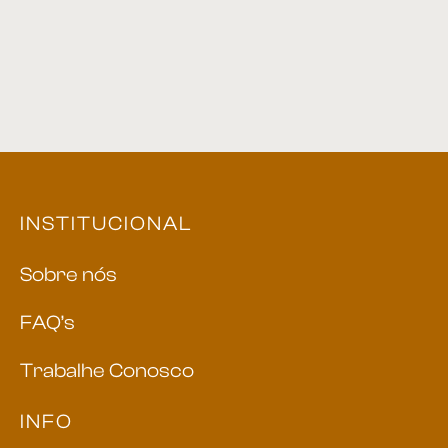
INSTITUCIONAL
Sobre nós
FAQ’s
Trabalhe Conosco
INFO