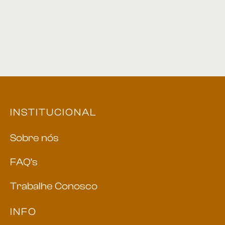
INSTITUCIONAL
Sobre nós
FAQ’s
Trabalhe Conosco
INFO