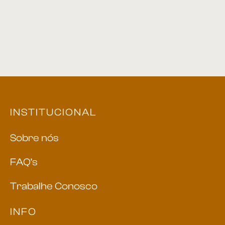
INSTITUCIONAL
Sobre nós
FAQ’s
Trabalhe Conosco
INFO