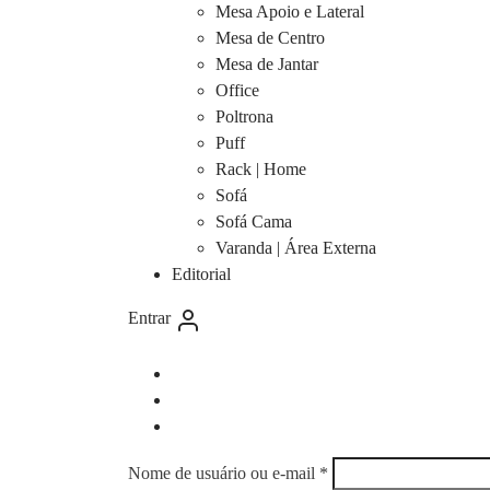
Mesa Apoio e Lateral
Mesa de Centro
Mesa de Jantar
Office
Poltrona
Puff
Rack | Home
Sofá
Sofá Cama
Varanda | Área Externa
Editorial
Entrar
Obrigatório
Nome de usuário ou e-mail
*