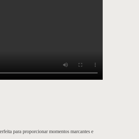
Perfeita para proporcionar momentos marcantes e