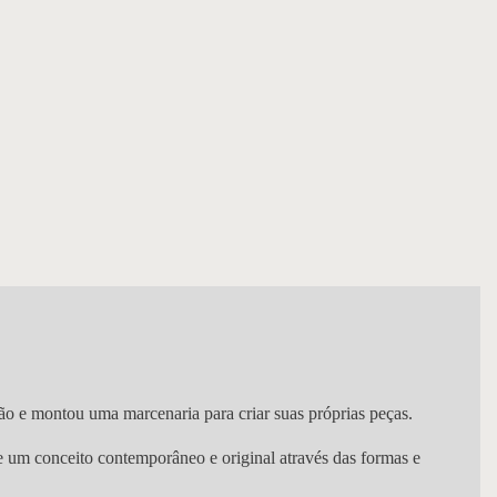
ão e montou uma marcenaria para criar suas próprias peças.
e um conceito contemporâneo e original através das formas e