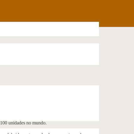
s 100 unidades no mundo.