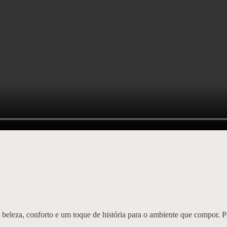
 beleza, conforto e um toque de história para o ambiente que compor. 