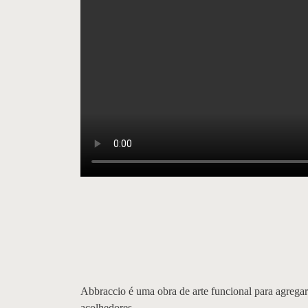
Abbraccio é uma obra de arte funcional para agregar
acolhedores.