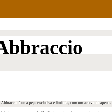
Abbraccio
a Abbraccio é uma peça exclusiva e limitada, com um acervo de apena