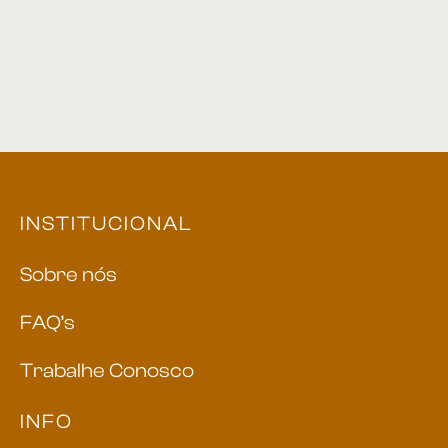
INSTITUCIONAL
Sobre nós
FAQ’s
Trabalhe Conosco
INFO