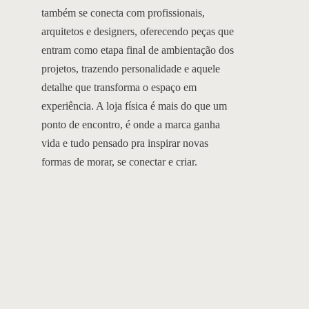
também se conecta com profissionais,
arquitetos e designers, oferecendo peças que
entram como etapa final de ambientação dos
projetos, trazendo personalidade e aquele
detalhe que transforma o espaço em
experiência. A loja física é mais do que um
ponto de encontro, é onde a marca ganha
vida e tudo pensado pra inspirar novas
formas de morar, se conectar e criar.